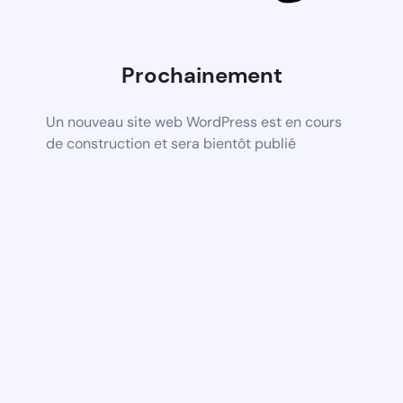
Prochainement
Un nouveau site web WordPress est en cours
de construction et sera bientôt publié