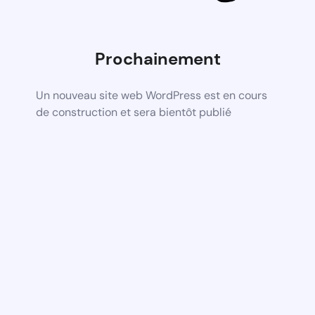
Prochainement
Un nouveau site web WordPress est en cours
de construction et sera bientôt publié