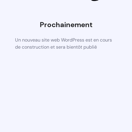
Prochainement
Un nouveau site web WordPress est en cours
de construction et sera bientôt publié