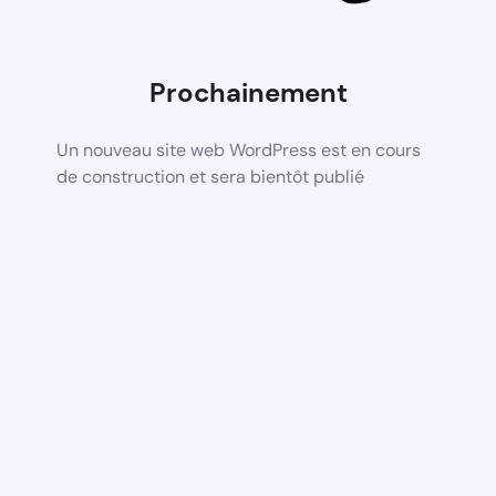
Prochainement
Un nouveau site web WordPress est en cours
de construction et sera bientôt publié