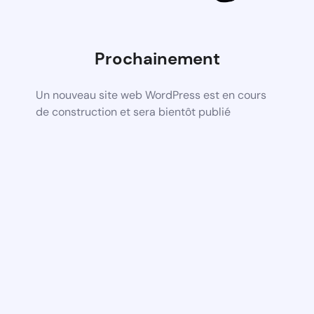
Prochainement
Un nouveau site web WordPress est en cours
de construction et sera bientôt publié