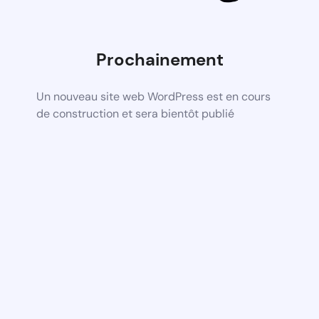
Prochainement
Un nouveau site web WordPress est en cours
de construction et sera bientôt publié