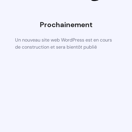
Prochainement
Un nouveau site web WordPress est en cours
de construction et sera bientôt publié