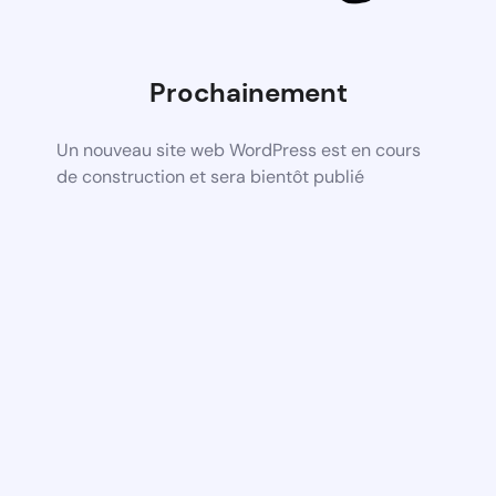
Prochainement
Un nouveau site web WordPress est en cours
de construction et sera bientôt publié