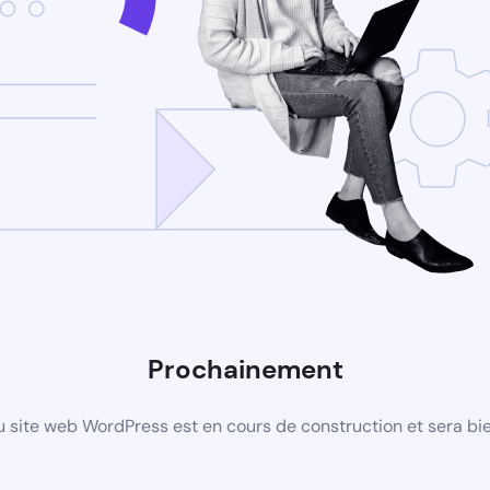
Prochainement
 site web WordPress est en cours de construction et sera bie