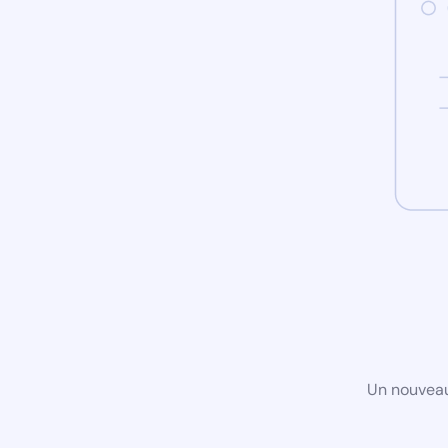
Un nouveau