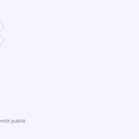
ntôt publié