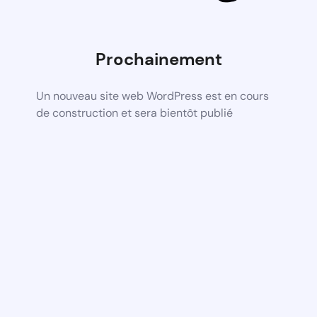
Prochainement
Un nouveau site web WordPress est en cours
de construction et sera bientôt publié