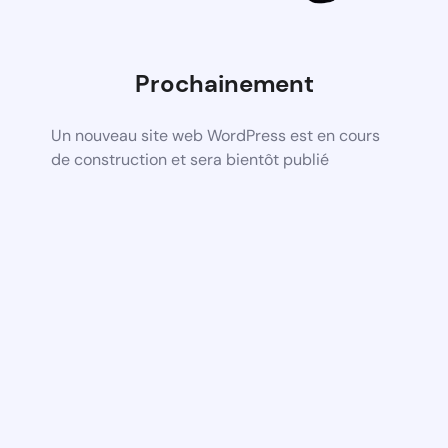
Prochainement
Un nouveau site web WordPress est en cours
de construction et sera bientôt publié