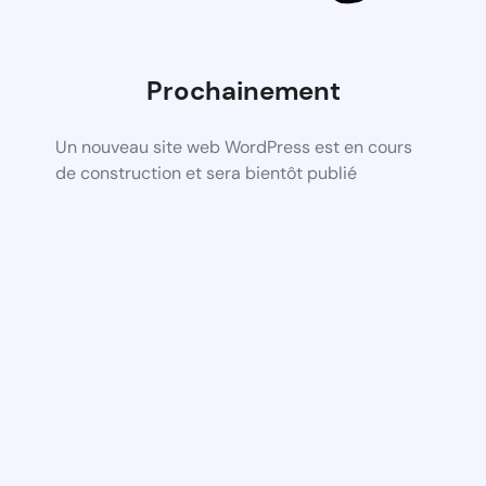
Prochainement
Un nouveau site web WordPress est en cours
de construction et sera bientôt publié