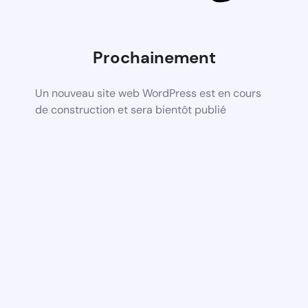
Prochainement
Un nouveau site web WordPress est en cours
de construction et sera bientôt publié