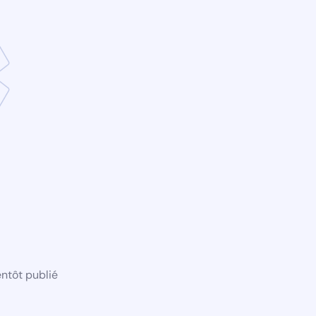
ntôt publié