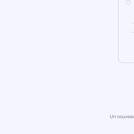
Un nouveau