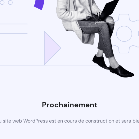
Prochainement
 site web WordPress est en cours de construction et sera bie