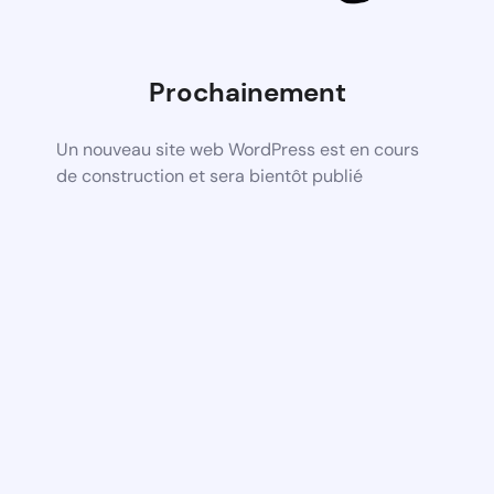
Prochainement
Un nouveau site web WordPress est en cours
de construction et sera bientôt publié