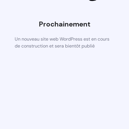
Prochainement
Un nouveau site web WordPress est en cours
de construction et sera bientôt publié