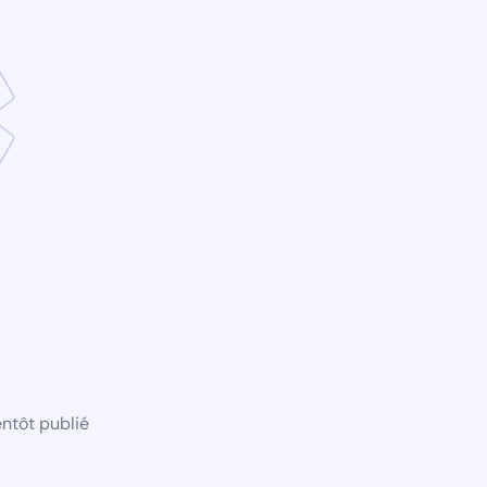
ntôt publié