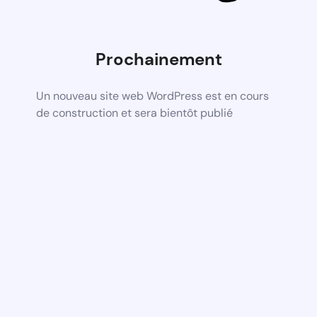
Prochainement
Un nouveau site web WordPress est en cours
de construction et sera bientôt publié