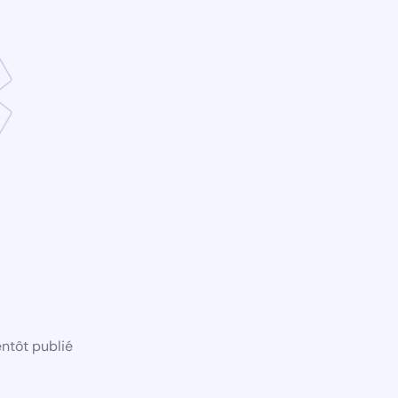
ntôt publié