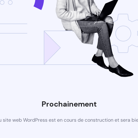
Prochainement
 site web WordPress est en cours de construction et sera bie