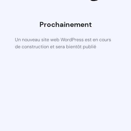
Prochainement
Un nouveau site web WordPress est en cours
de construction et sera bientôt publié