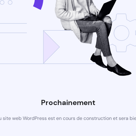
Prochainement
 site web WordPress est en cours de construction et sera bie