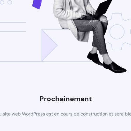
Prochainement
 site web WordPress est en cours de construction et sera bie