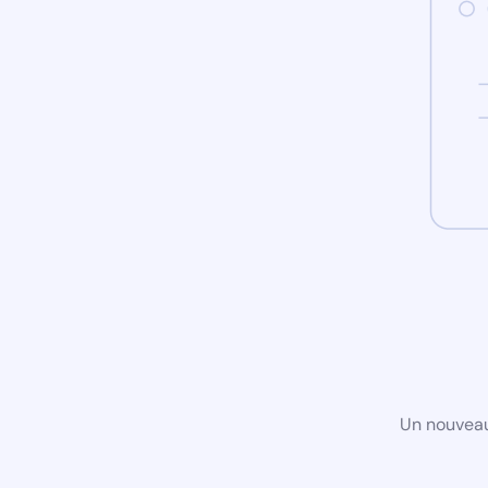
Un nouveau