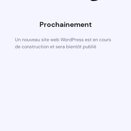
Prochainement
Un nouveau site web WordPress est en cours
de construction et sera bientôt publié