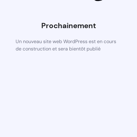
Prochainement
Un nouveau site web WordPress est en cours
de construction et sera bientôt publié