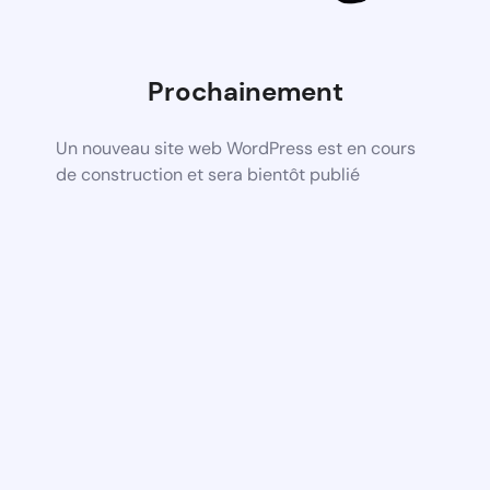
Prochainement
Un nouveau site web WordPress est en cours
de construction et sera bientôt publié