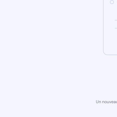
Un nouveau