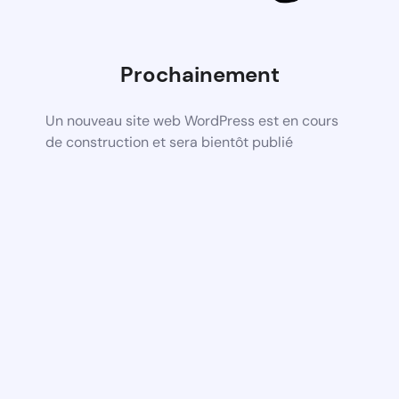
Prochainement
Un nouveau site web WordPress est en cours
de construction et sera bientôt publié