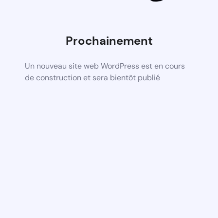
Prochainement
Un nouveau site web WordPress est en cours
de construction et sera bientôt publié