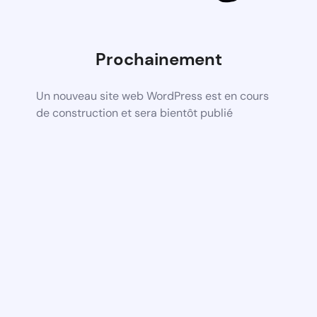
Prochainement
Un nouveau site web WordPress est en cours
de construction et sera bientôt publié