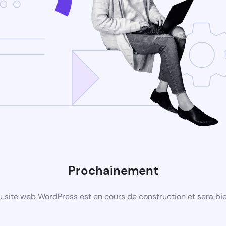
Prochainement
 site web WordPress est en cours de construction et sera bie