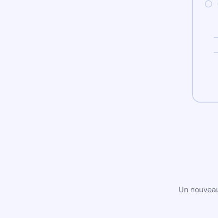
Un nouveau