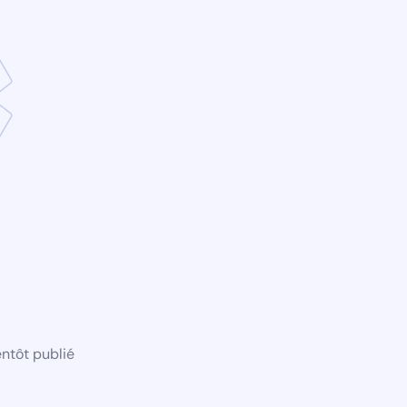
ntôt publié