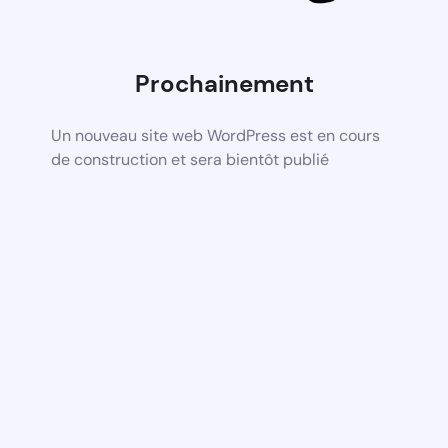
Prochainement
Un nouveau site web WordPress est en cours
de construction et sera bientôt publié