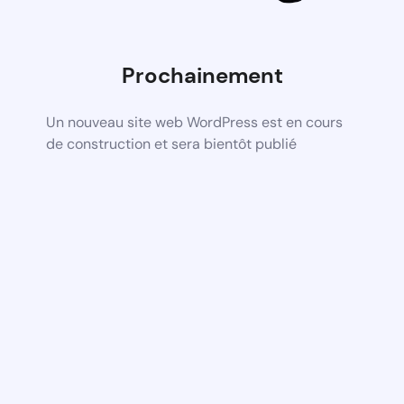
Prochainement
Un nouveau site web WordPress est en cours
de construction et sera bientôt publié