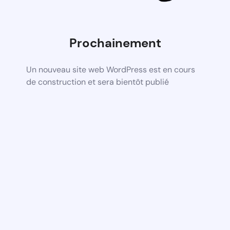
Prochainement
Un nouveau site web WordPress est en cours
de construction et sera bientôt publié