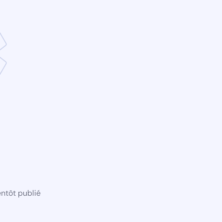
ntôt publié