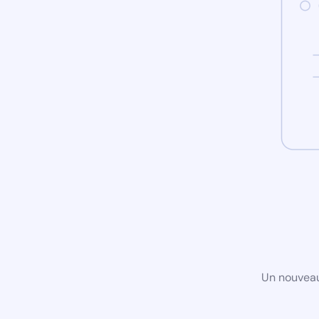
Un nouveau