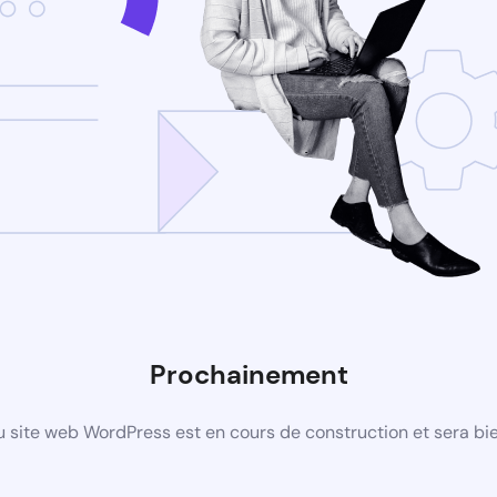
Prochainement
 site web WordPress est en cours de construction et sera bie