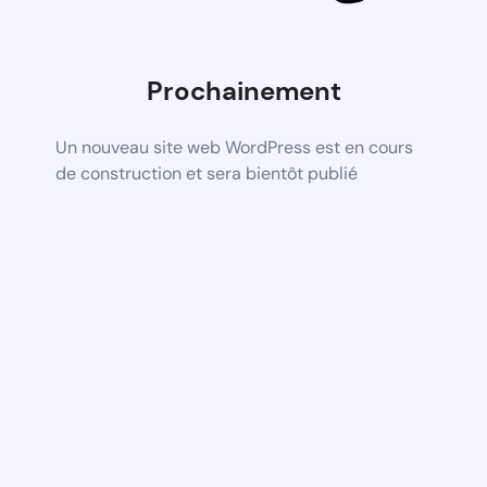
Prochainement
Un nouveau site web WordPress est en cours
de construction et sera bientôt publié