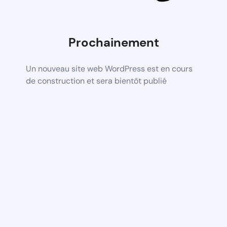
Prochainement
Un nouveau site web WordPress est en cours
de construction et sera bientôt publié