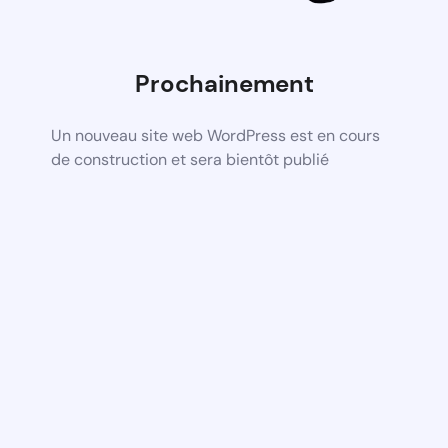
Prochainement
Un nouveau site web WordPress est en cours
de construction et sera bientôt publié