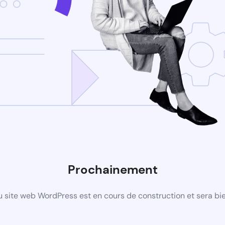
Prochainement
 site web WordPress est en cours de construction et sera bie