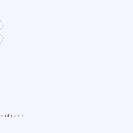
ntôt publié