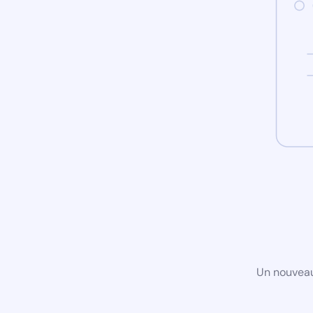
Un nouveau