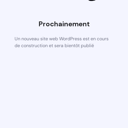
Prochainement
Un nouveau site web WordPress est en cours
de construction et sera bientôt publié