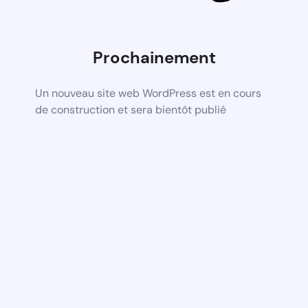
Prochainement
Un nouveau site web WordPress est en cours
de construction et sera bientôt publié