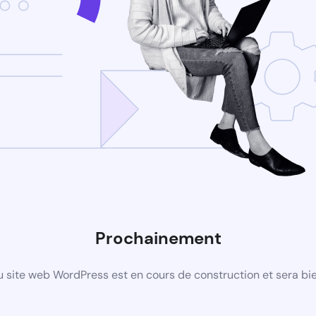
Prochainement
 site web WordPress est en cours de construction et sera bie