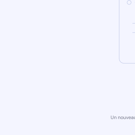
Un nouveau