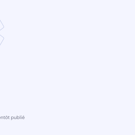
ntôt publié