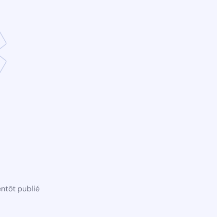
ntôt publié