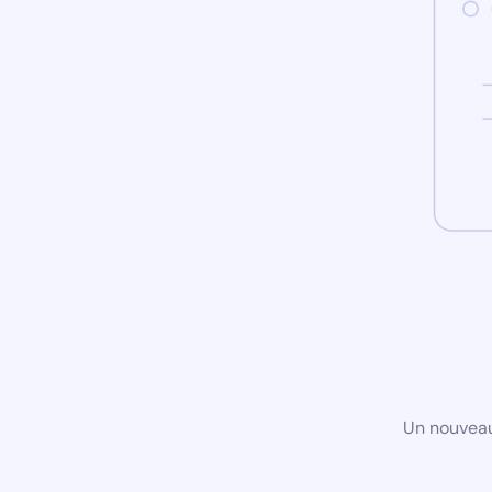
Un nouveau