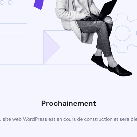
Prochainement
 site web WordPress est en cours de construction et sera bie