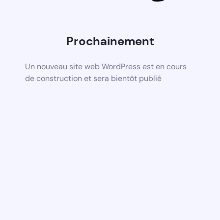
Prochainement
Un nouveau site web WordPress est en cours
de construction et sera bientôt publié