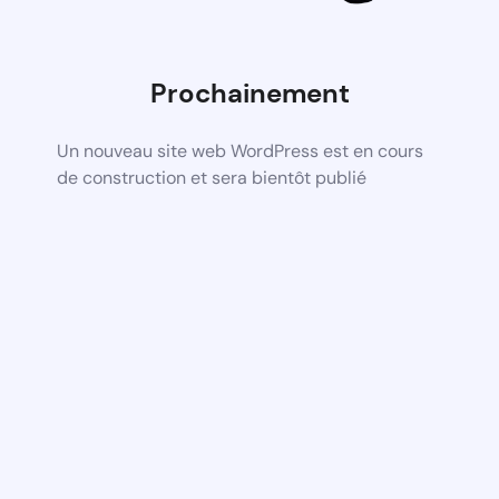
Prochainement
Un nouveau site web WordPress est en cours
de construction et sera bientôt publié