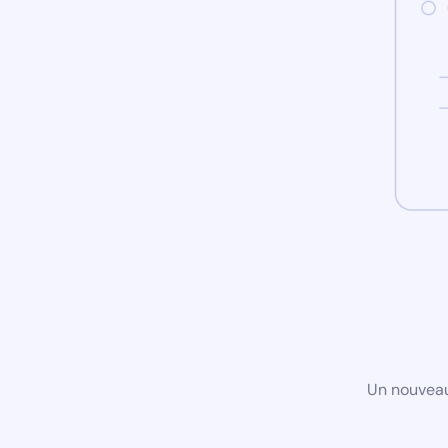
Un nouveau