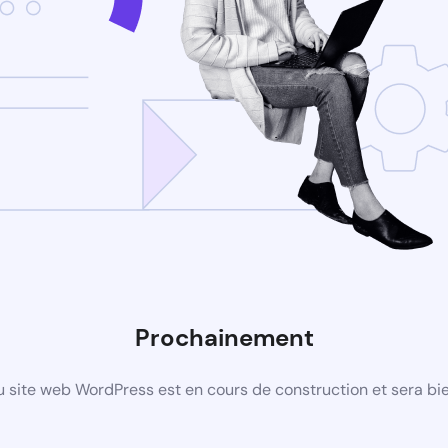
Prochainement
 site web WordPress est en cours de construction et sera bie