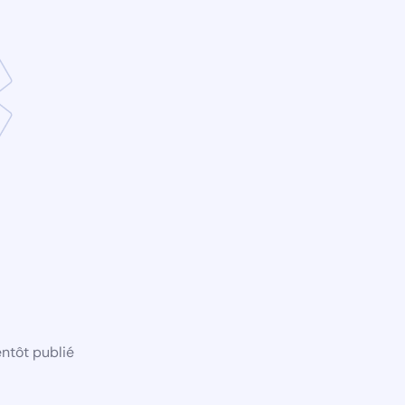
ntôt publié