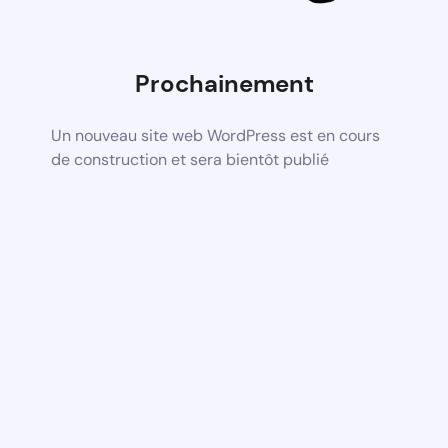
Prochainement
Un nouveau site web WordPress est en cours
de construction et sera bientôt publié