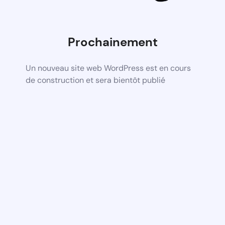
Prochainement
Un nouveau site web WordPress est en cours
de construction et sera bientôt publié