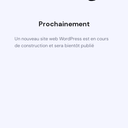
Prochainement
Un nouveau site web WordPress est en cours
de construction et sera bientôt publié